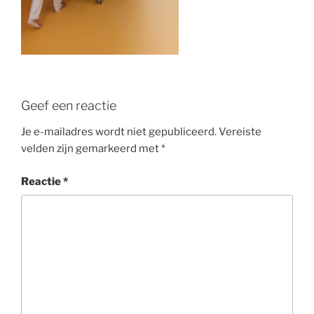
Geef een reactie
Je e-mailadres wordt niet gepubliceerd.
Vereiste
velden zijn gemarkeerd met
*
Reactie
*