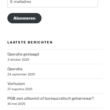
mailadres
Abonneren
LAATSTE BERICHTEN
Operatie geslaagd
3 oktober 2025
Operatie
24 september 2025
Verhuizen
27 augustus 2025
PGB: een uitkomst of bureaucratisch geharrewar?
30 mei 2025