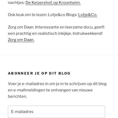
nachtjes:
De Keizershof, op Kroonheim.
Ook leuk om te lezen: Lotje&co Blogs:
Lotje&Co.
Zorg om Daan. Interessante en leerzame docu, geeft
een prachtig en realistisch inkijkje. Indrukwekkend!
Zorg om Daan.
ABONNEER JE OP DIT BLOG
Voer je e-mailadres in om je in te schrijven op dit blog
en e-mailmeldingen te ontvangen van nieuwe
berichten.
E-
mailadres