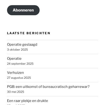
Abonneren
LAATSTE BERICHTEN
Operatie geslaagd
3 oktober 2025
Operatie
24 september 2025
Verhuizen
27 augustus 2025
PGB: een uitkomst of bureaucratisch geharrewar?
30 mei 2025
Een raar plekje en drukte