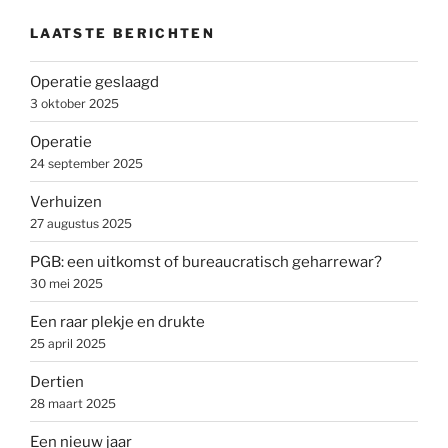
LAATSTE BERICHTEN
Operatie geslaagd
3 oktober 2025
Operatie
24 september 2025
Verhuizen
27 augustus 2025
PGB: een uitkomst of bureaucratisch geharrewar?
30 mei 2025
Een raar plekje en drukte
25 april 2025
Dertien
28 maart 2025
Een nieuw jaar