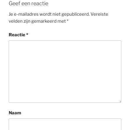
Geef een reactie
Je e-mailadres wordt niet gepubliceerd.
Vereiste
velden zijn gemarkeerd met
*
Reactie
*
Naam