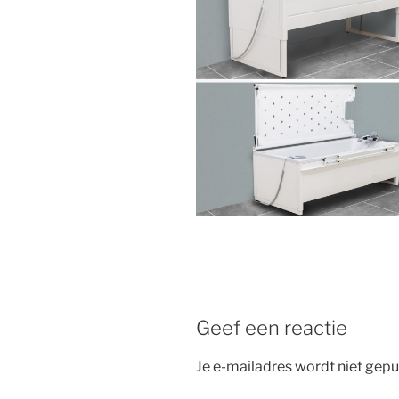
Geef een reactie
Je e-mailadres wordt niet gepu