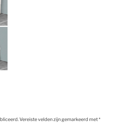
bliceerd.
Vereiste velden zijn gemarkeerd met
*