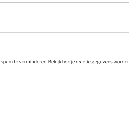
m spam te verminderen.
Bekijk hoe je reactie gegevens worde