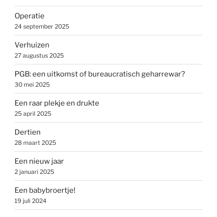
Operatie
24 september 2025
Verhuizen
27 augustus 2025
PGB: een uitkomst of bureaucratisch geharrewar?
30 mei 2025
Een raar plekje en drukte
25 april 2025
Dertien
28 maart 2025
Een nieuw jaar
2 januari 2025
Een babybroertje!
19 juli 2024