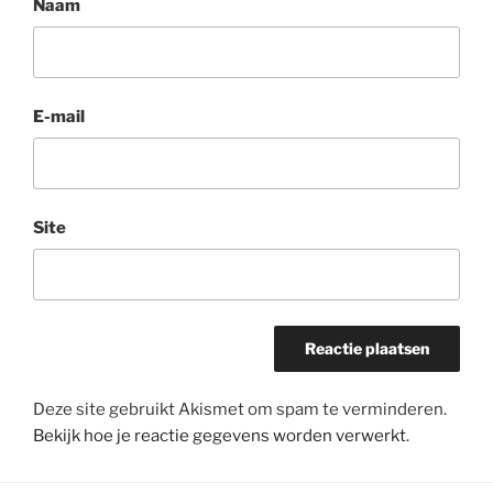
Naam
E-mail
Site
Deze site gebruikt Akismet om spam te verminderen.
Bekijk hoe je reactie gegevens worden verwerkt
.