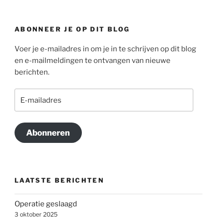
ABONNEER JE OP DIT BLOG
Voer je e-mailadres in om je in te schrijven op dit blog
en e-mailmeldingen te ontvangen van nieuwe
berichten.
E-
mailadres
Abonneren
LAATSTE BERICHTEN
Operatie geslaagd
3 oktober 2025