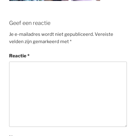
Geef een reactie
Je e-mailadres wordt niet gepubliceerd.
Vereiste
velden zijn gemarkeerd met
*
Reactie
*