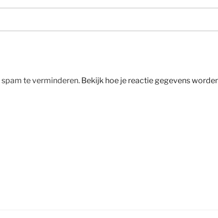
m spam te verminderen.
Bekijk hoe je reactie gegevens worde