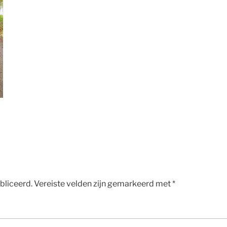
bliceerd.
Vereiste velden zijn gemarkeerd met
*