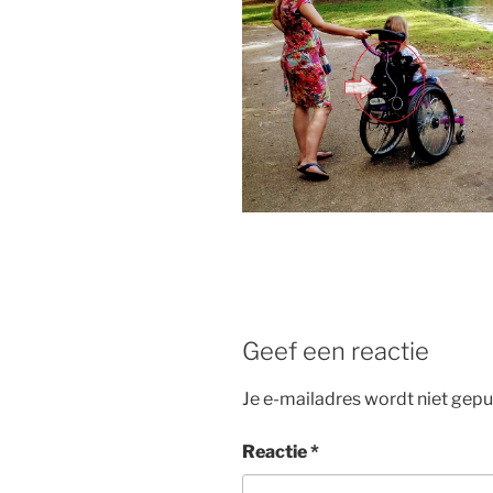
Geef een reactie
Je e-mailadres wordt niet gepu
Reactie
*