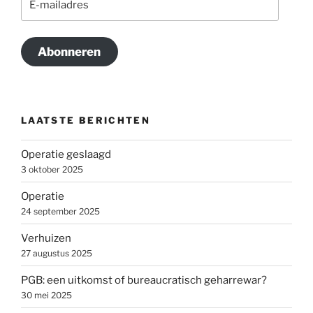
mailadres
Abonneren
LAATSTE BERICHTEN
Operatie geslaagd
3 oktober 2025
Operatie
24 september 2025
Verhuizen
27 augustus 2025
PGB: een uitkomst of bureaucratisch geharrewar?
30 mei 2025