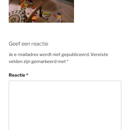
Geef een reactie
Je e-mailadres wordt niet gepubliceerd.
Vereiste
velden zijn gemarkeerd met
*
Reactie
*