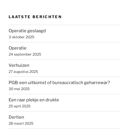
LAATSTE BERICHTEN
Operatie geslaagd
3 oktober 2025
Operatie
24 september 2025
Verhuizen
27 augustus 2025
PGB: een uitkomst of bureaucratisch geharrewar?
30 mei 2025
Een raar plekje en drukte
25 april 2025
Dertien
28 maart 2025