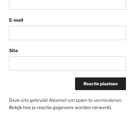
E-mail
Site
Deze site gebruikt Akismet om spam te verminderen.
Bekijk hoe je reactie gegevens worden verwerkt
.