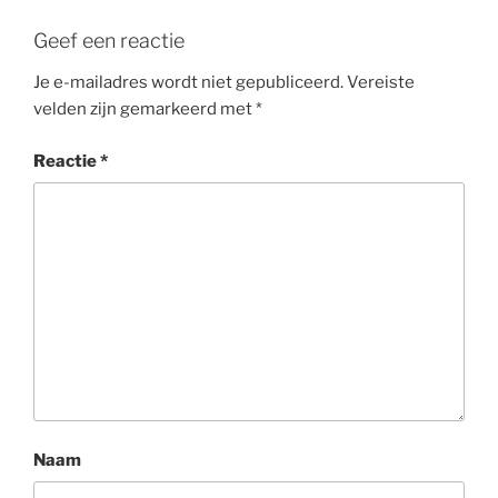
Geef een reactie
Je e-mailadres wordt niet gepubliceerd.
Vereiste
velden zijn gemarkeerd met
*
Reactie
*
Naam