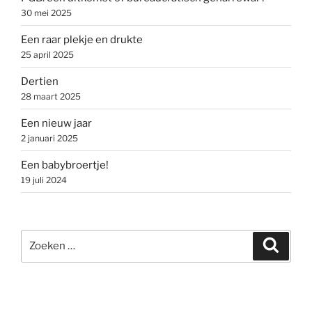
30 mei 2025
Een raar plekje en drukte
25 april 2025
Dertien
28 maart 2025
Een nieuw jaar
2 januari 2025
Een babybroertje!
19 juli 2024
Zoeken
Zoeke
naar: