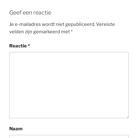
Geef een reactie
Je e-mailadres wordt niet gepubliceerd.
Vereiste
velden zijn gemarkeerd met
*
Reactie
*
Naam