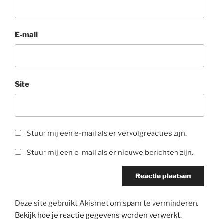
E-mail
Site
Stuur mij een e-mail als er vervolgreacties zijn.
Stuur mij een e-mail als er nieuwe berichten zijn.
Deze site gebruikt Akismet om spam te verminderen.
Bekijk hoe je reactie gegevens worden verwerkt
.