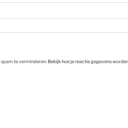
m spam te verminderen.
Bekijk hoe je reactie gegevens worde