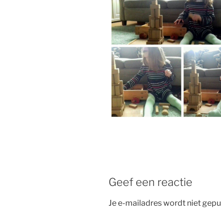
Geef een reactie
Je e-mailadres wordt niet gepu