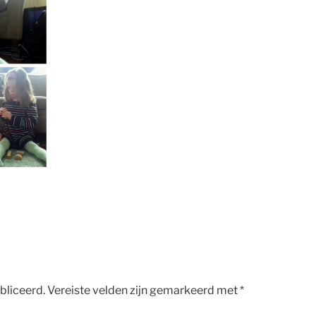
bliceerd.
Vereiste velden zijn gemarkeerd met
*