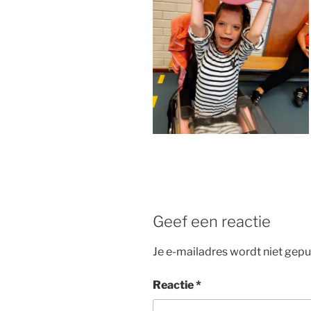
Geef een reactie
Je e-mailadres wordt niet gepu
Reactie
*