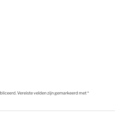
bliceerd.
Vereiste velden zijn gemarkeerd met
*