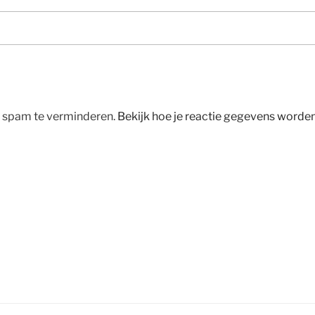
m spam te verminderen.
Bekijk hoe je reactie gegevens worde