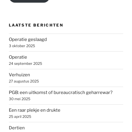
LAATSTE BERICHTEN
Operatie geslaagd
3 oktober 2025
Operatie
24 september 2025
Verhuizen
27 augustus 2025
PGB: een uitkomst of bureaucratisch geharrewar?
30 mei 2025
Een raar plekje en drukte
25 april 2025
Dertien