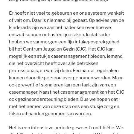
Er hoeft niet veel te gebeuren en ons systeem wankelt
of valt om. Daar is niemand bij gebaat. Op advies van de
kinderarts zijn we aan het nadenken over hoe we
onszelf kunnen ontlasten qua taken. In dat kader
hebben we vanmorgen een fijn intakegesprek gehad
bij het Centrum Jeugd en Gezin (CJG). Het CJG kan
mogelijk een stukje casemanagement bieden. Iemand
die het overzicht heeft over alle betrokken
professionals, en wat zij doen. Een aantal regelzaken
kunnen door die persoon over genomen worden. Maar
ook preventief signaleren kan een taak zijn van een
casemanager. Naast het casemanagement kan het CJG
ook gezinsondersteuning bieden. Dus we hopen dat
met het nemen van deze stap ons een stukje zorg en
taken uit handen genomen kan worden.
Het is een intensieve periode geweest rond Joëlle. We