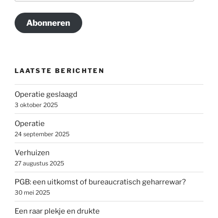
Abonneren
LAATSTE BERICHTEN
Operatie geslaagd
3 oktober 2025
Operatie
24 september 2025
Verhuizen
27 augustus 2025
PGB: een uitkomst of bureaucratisch geharrewar?
30 mei 2025
Een raar plekje en drukte