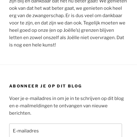
zijn blij en dankbaar dat het nu beter gaat! We genieten
ook van dat het wat beter gaat, we genieten ook heel
erg van de zwangerschap. Er is dus veel om dankbaar
voor te zijn, en dat zijn we dan ook. Tegelijk moeten we
heel goed op onze (en op Joëlle’s) grenzen blijven
letten en zowel onszelf als Joëlle niet overvragen. Dat
is nog een hele kunst!
ABONNEER JE OP DIT BLOG
Voer je e-mailadres in om je in te schrijven op dit blog
en e-mailmeldingen te ontvangen van nieuwe
berichten.
E-
mailadres