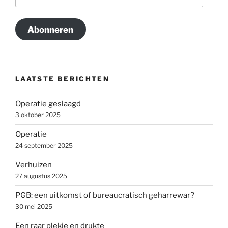
mailadres
Abonneren
LAATSTE BERICHTEN
Operatie geslaagd
3 oktober 2025
Operatie
24 september 2025
Verhuizen
27 augustus 2025
PGB: een uitkomst of bureaucratisch geharrewar?
30 mei 2025
Een raar plekje en drukte