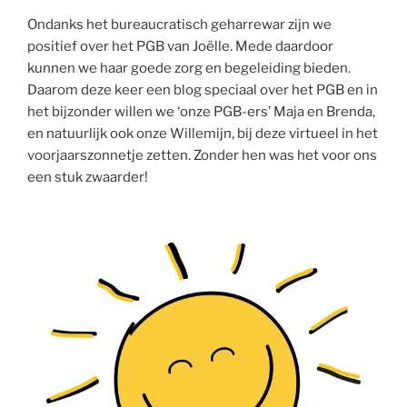
Ondanks het bureaucratisch geharrewar zijn we
positief over het PGB van Joëlle. Mede daardoor
kunnen we haar goede zorg en begeleiding bieden.
Daarom deze keer een blog speciaal over het PGB en in
het bijzonder willen we ‘onze PGB-ers’ Maja en Brenda,
en natuurlijk ook onze Willemijn, bij deze virtueel in het
voorjaarszonnetje zetten. Zonder hen was het voor ons
een stuk zwaarder!