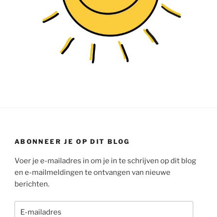
ABONNEER JE OP DIT BLOG
Voer je e-mailadres in om je in te schrijven op dit blog
en e-mailmeldingen te ontvangen van nieuwe
berichten.
E-