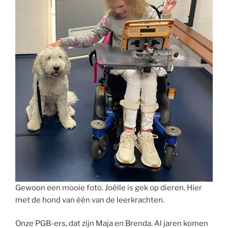
Gewoon een mooie foto. Joëlle is gek op dieren. Hier
met de hond van één van de leerkrachten.
Onze PGB-ers, dat zijn Maja en Brenda. Al jaren komen