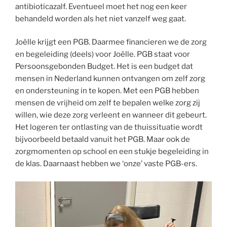
antibioticazalf. Eventueel moet het nog een keer
behandeld worden als het niet vanzelf weg gaat.
Joëlle krijgt een PGB. Daarmee financieren we de zorg
en begeleiding (deels) voor Joëlle. PGB staat voor
Persoonsgebonden Budget. Het is een budget dat
mensen in Nederland kunnen ontvangen om zelf zorg
en ondersteuning in te kopen. Met een PGB hebben
mensen de vrijheid om zelf te bepalen welke zorg zij
willen, wie deze zorg verleent en wanneer dit gebeurt.
Het logeren ter ontlasting van de thuissituatie wordt
bijvoorbeeld betaald vanuit het PGB. Maar ook de
zorgmomenten op school en een stukje begeleiding in
de klas. Daarnaast hebben we ‘onze’ vaste PGB-ers.