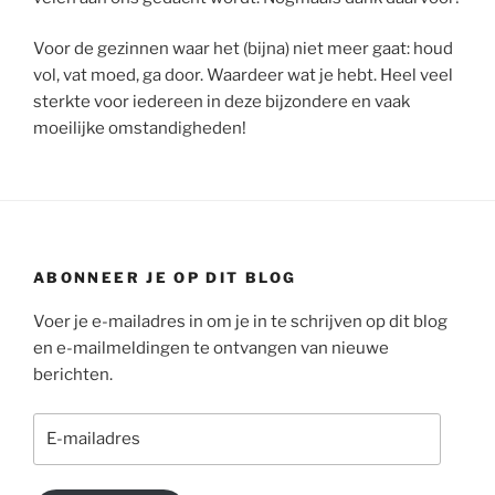
Voor de gezinnen waar het (bijna) niet meer gaat: houd
vol, vat moed, ga door. Waardeer wat je hebt. Heel veel
sterkte voor iedereen in deze bijzondere en vaak
moeilijke omstandigheden!
ABONNEER JE OP DIT BLOG
Voer je e-mailadres in om je in te schrijven op dit blog
en e-mailmeldingen te ontvangen van nieuwe
berichten.
E-
mailadres