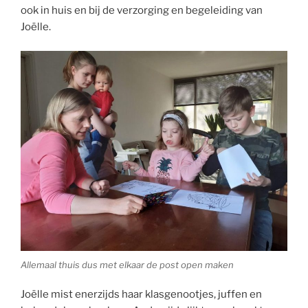
ook in huis en bij de verzorging en begeleiding van
Joëlle.
Allemaal thuis dus met elkaar de post open maken
Joëlle mist enerzijds haar klasgenootjes, juffen en