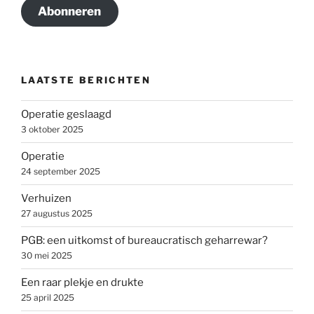
Abonneren
LAATSTE BERICHTEN
Operatie geslaagd
3 oktober 2025
Operatie
24 september 2025
Verhuizen
27 augustus 2025
PGB: een uitkomst of bureaucratisch geharrewar?
30 mei 2025
Een raar plekje en drukte
25 april 2025