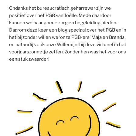
Ondanks het bureaucratisch geharrewar zijn we
positief over het PGB van Joëlle. Mede daardoor
kunnen we haar goede zorg en begeleiding bieden.
Daarom deze keer een blog speciaal over het PGB en in
het bijzonder willen we ‘onze PGB-ers’ Maja en Brenda,
en natuurlijk ook onze Willemijn, bij deze virtueel in het
voorjaarszonnetje zetten. Zonder hen was het voor ons
een stuk zwaarder!