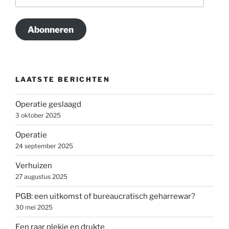
mailadres
Abonneren
LAATSTE BERICHTEN
Operatie geslaagd
3 oktober 2025
Operatie
24 september 2025
Verhuizen
27 augustus 2025
PGB: een uitkomst of bureaucratisch geharrewar?
30 mei 2025
Een raar plekje en drukte