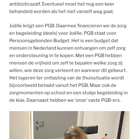
antibioticazalf. Eventueel moet het nog een keer
behandeld worden als het niet vanzelf weg gaat.
Joëlle krijgt een PGB. Daarmee financieren we de zorg
en begeleiding (deels) voor Joëlle. PGB staat voor
Persoonsgebonden Budget. Het is een budget dat
mensen in Nederland kunnen ontvangen om zelf zorg
en ondersteuning in te kopen. Met een PGB hebben
mensen de vrijheid om zelf te bepalen welke zorg zij
willen, wie deze zorg verleent en wanneer dit gebeurt.
Het logeren ter ontlasting van de thuissituatie wordt
bijvoorbeeld betaald vanuit het PGB. Maar ook de
zorgmomenten op school en een stukje begeleiding in
de klas. Daarnaast hebben we ‘onze’ vaste PGB-ers.