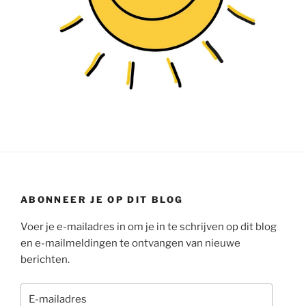
ABONNEER JE OP DIT BLOG
Voer je e-mailadres in om je in te schrijven op dit blog
en e-mailmeldingen te ontvangen van nieuwe
berichten.
E-