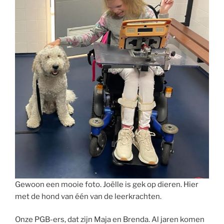
Gewoon een mooie foto. Joëlle is gek op dieren. Hier
met de hond van één van de leerkrachten.
Onze PGB-ers, dat zijn Maja en Brenda. Al jaren komen