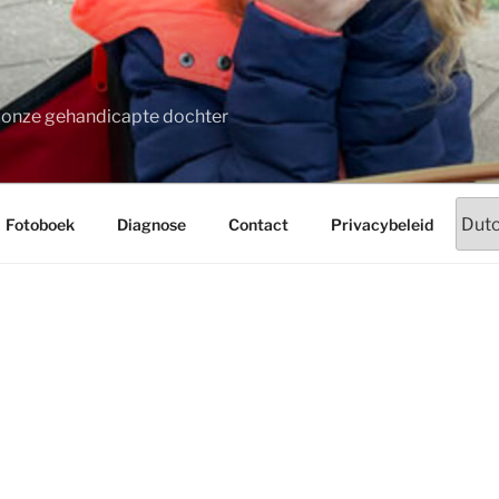
t onze gehandicapte dochter
Fotoboek
Diagnose
Contact
Privacybeleid