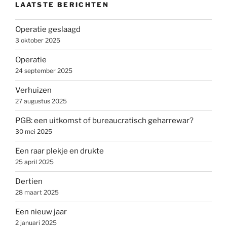
LAATSTE BERICHTEN
Operatie geslaagd
3 oktober 2025
Operatie
24 september 2025
Verhuizen
27 augustus 2025
PGB: een uitkomst of bureaucratisch geharrewar?
30 mei 2025
Een raar plekje en drukte
25 april 2025
Dertien
28 maart 2025
Een nieuw jaar
2 januari 2025