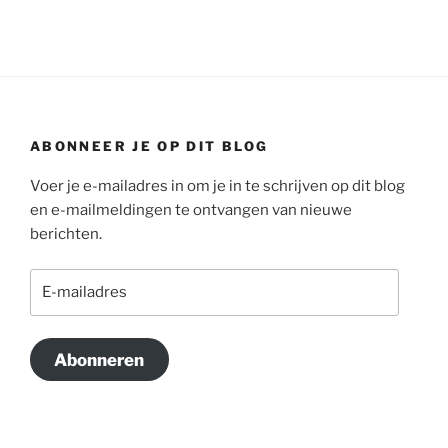
ABONNEER JE OP DIT BLOG
Voer je e-mailadres in om je in te schrijven op dit blog
en e-mailmeldingen te ontvangen van nieuwe
berichten.
E-
mailadres
Abonneren