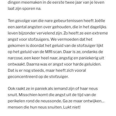
dingen meemaken in de eerste twee jaar van je leven
laat zijn sporen na.
Ten gevolge van die nare gebeurtenissen heeft Joëlle
een aantal angsten over gehouden, die in het dagelijks
leven bijzonder vervelend zijn. Zo heeft ze een extreme
angst voor stofzuigers. We vermoeden dat het
gekomen is doordat het geluid van de stofzuiger lijkt
op het geluid van de MRI scan. Daar is ze, ondanks de
narcose, een keer heel naar, angstig en paniekerig uit
ontwaakt. Daarna was er angst voor harde geluiden.
Dat is er nog steeds, maar heeft zich vooral
geconcentreerd op de stofzuiger.
Ook raakt ze in paniek als iemand zijn of haar neus
snuit. Misschien komt die angst uit de tijd van de
perikelen rond de neussonde. Ga ze maar ontwijken…
mensen die hun neus snuiten. Lukt niet!