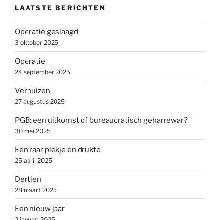
LAATSTE BERICHTEN
Operatie geslaagd
3 oktober 2025
Operatie
24 september 2025
Verhuizen
27 augustus 2025
PGB: een uitkomst of bureaucratisch geharrewar?
30 mei 2025
Een raar plekje en drukte
25 april 2025
Dertien
28 maart 2025
Een nieuw jaar
2 januari 2025