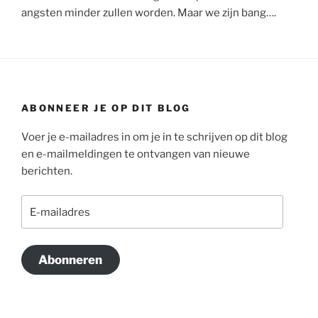
angsten minder zullen worden. Maar we zijn bang….
ABONNEER JE OP DIT BLOG
Voer je e-mailadres in om je in te schrijven op dit blog
en e-mailmeldingen te ontvangen van nieuwe
berichten.
E-
mailadres
Abonneren