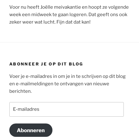
Voor nu heeft Joëlle meivakantie en hoopt ze volgende
week een midweek te gaan logeren. Dat geeft ons ook
zeker weer wat lucht. Fijn dat dat kan!
ABONNEER JE OP DIT BLOG
Voer je e-mailadres in om je in te schrijven op dit blog
en e-mailmeldingen te ontvangen van nieuwe
berichten.
E-
mailadres
Abonneren