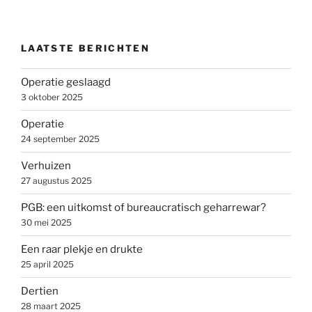
LAATSTE BERICHTEN
Operatie geslaagd
3 oktober 2025
Operatie
24 september 2025
Verhuizen
27 augustus 2025
PGB: een uitkomst of bureaucratisch geharrewar?
30 mei 2025
Een raar plekje en drukte
25 april 2025
Dertien
28 maart 2025