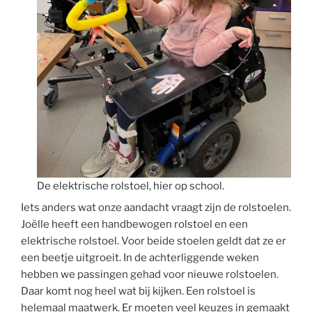
De elektrische rolstoel, hier op school.
Iets anders wat onze aandacht vraagt zijn de rolstoelen.
Joëlle heeft een handbewogen rolstoel en een
elektrische rolstoel. Voor beide stoelen geldt dat ze er
een beetje uitgroeit. In de achterliggende weken
hebben we passingen gehad voor nieuwe rolstoelen.
Daar komt nog heel wat bij kijken. Een rolstoel is
helemaal maatwerk. Er moeten veel keuzes in gemaakt