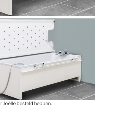
 Joëlle besteld hebben.